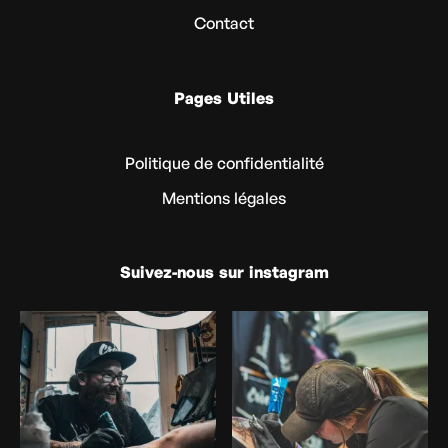
Contact
Pages Utiles
Politique de confidentialité
Mentions légales
Suivez-nous sur instagram