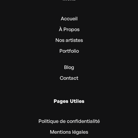
Accueil
À Propos
Nos artistes
Portfolio
Blog
Contact
Pages Utiles
Politique de confidentialité
Mentions légales