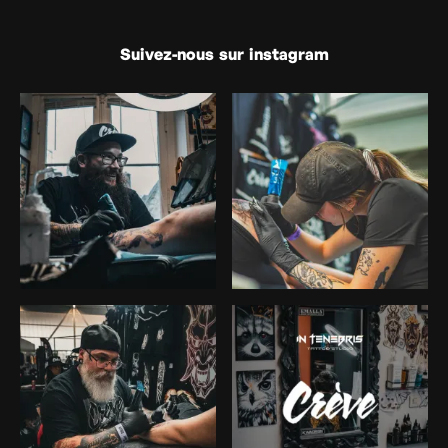
Suivez-nous sur instagram