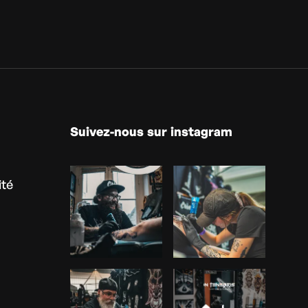
Suivez-nous sur instagram
ité