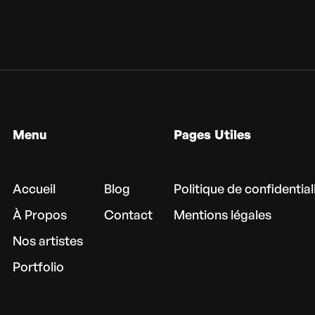
Menu
Pages Utiles
Accueil
Blog
Politique de confidential
À Propos
Contact
Mentions légales
Nos artistes
Portfolio