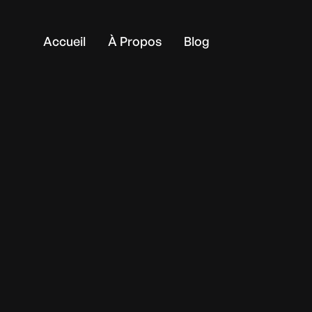
Accueil
À Propos
Blog