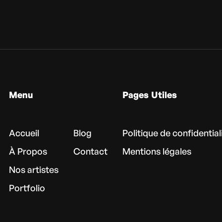
Menu
Pages Utiles
Accueil
Blog
Politique de confidential
À Propos
Contact
Mentions légales
Nos artistes
Portfolio