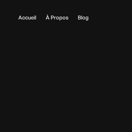
Accueil
À Propos
Blog