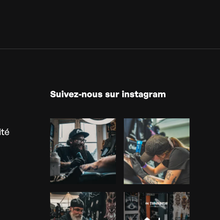
Suivez-nous sur instagram
ité